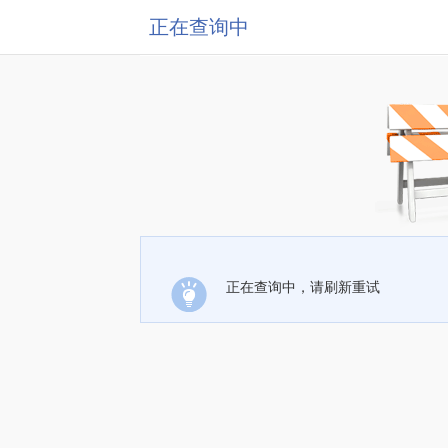
正在查询中
正在查询中，请刷新重试