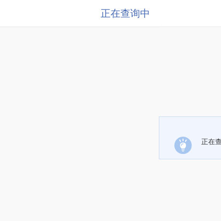
正在查询中
正在