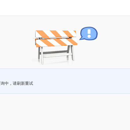
查询中，请刷新重试