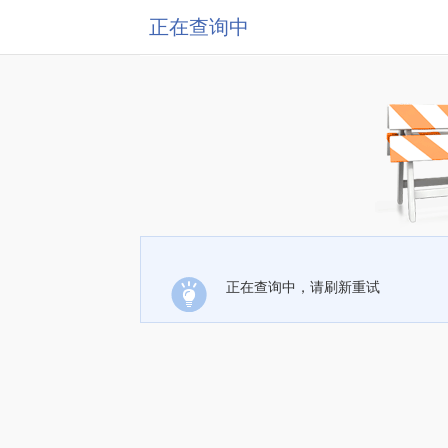
正在查询中
正在查询中，请刷新重试