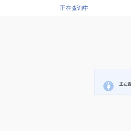
正在查询中
正在