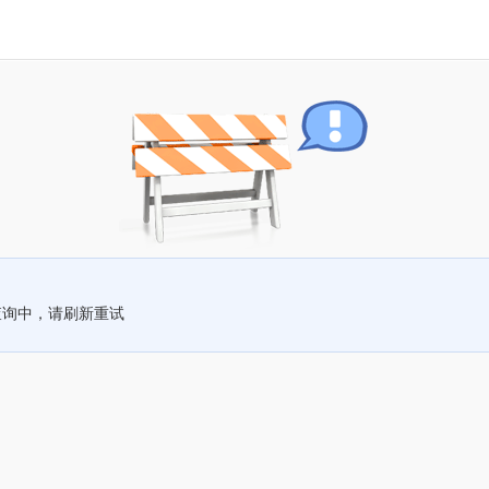
查询中，请刷新重试