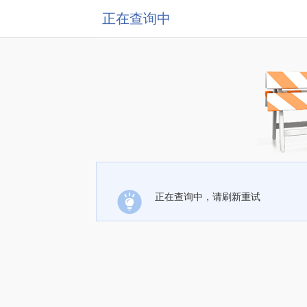
正在查询中
正在查询中，请刷新重试