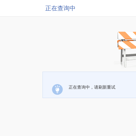
正在查询中
正在查询中，请刷新重试