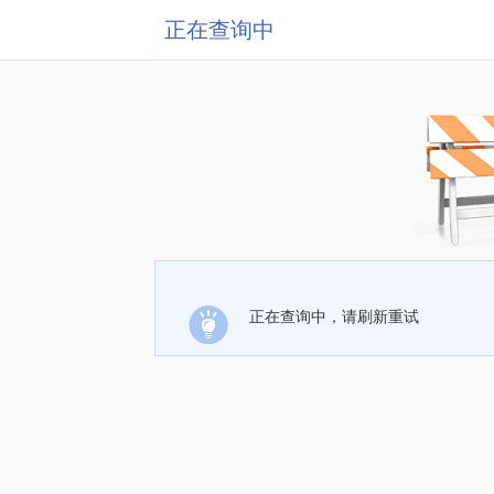
正在查询中
正在查询中，请刷新重试