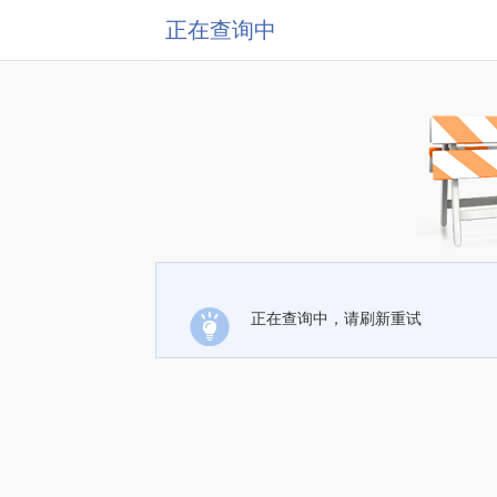
正在查询中
正在查询中，请刷新重试