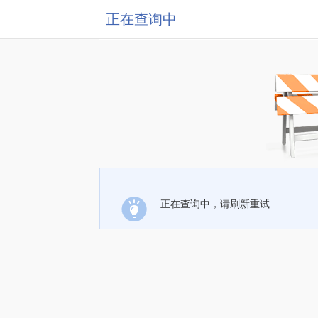
正在查询中
正在查询中，请刷新重试