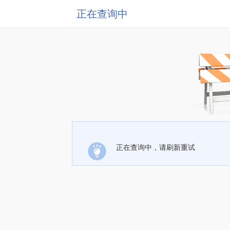
正在查询中
正在查询中，请刷新重试