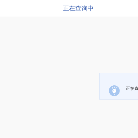
正在查询中
正在