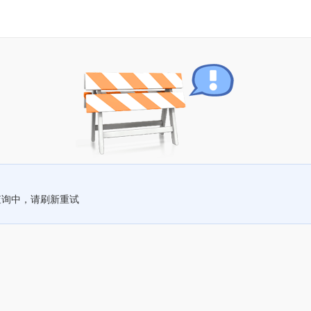
查询中，请刷新重试